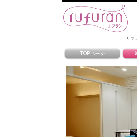
リフ
TOPページ