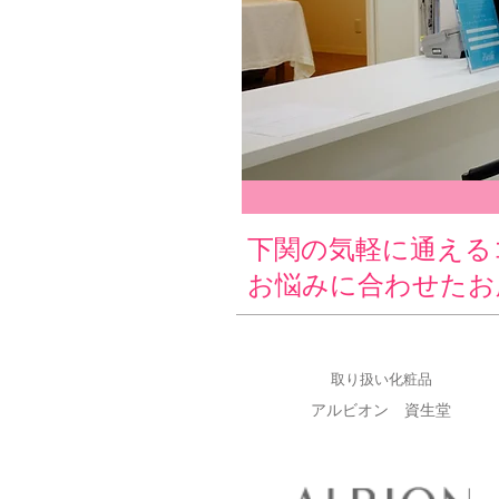
下関の気軽に通える
お悩みに合わせたお
取り扱い化粧品
アルビオン 資生堂