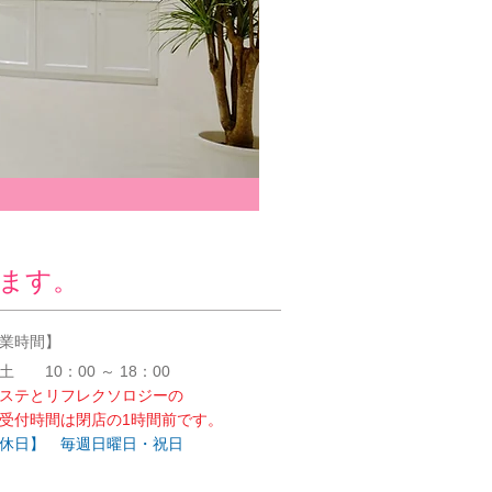
ます。
業時間】
～土
10：00 ～ 18：00
ステとリフレクソロジーの
受付時間は閉店の1時間前です。
休日】 毎週日曜日・祝日