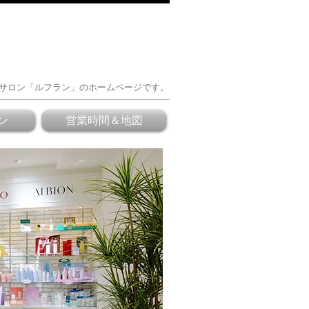
ご予約 083-222-5588
サロン「ルフラン」のホームページです。
ン
営業時間＆地図