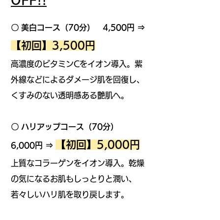
OFF!!
〇 美白コース（70分）
4,500円 ⇒
【初回】3,500円
高濃度のビタミンCをイオン導入。紫
外線などによるダメージ肌を回復し、
くすみのない透明感ある艶肌へ。
〇 ハリアップコース（70分）
【初回】5,000円
6,000円 ⇒
上質なコラーゲンをイオン導入。乾燥
の気になるお肌もしっとりと潤い、
若々しいハリ肌を取り戻します。